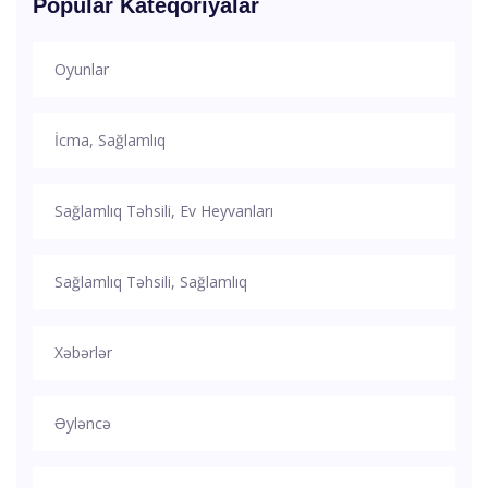
Popular Kateqoriyalar
Oyunlar
İcma, Sağlamlıq
Sağlamlıq Təhsili, Ev Heyvanları
Sağlamlıq Təhsili, Sağlamlıq
Xəbərlər
Əyləncə