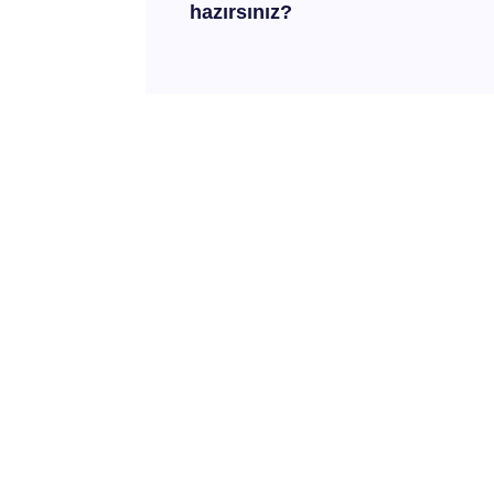
hazırsınız?