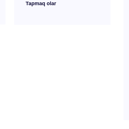
Tapmaq olar